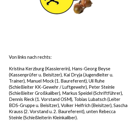
Von links nach rechts:
Kristina Kerzburg (Kassiererin), Hans-Georg Beyse
(Kassenprüfer u. Beisitzer), Kai Dryja (Jugendleiter u.
Trainer), Manuel Mock (1. Baureferent), Uli Ruhe
(Schießleiter KK-Gewehr / Luftgewehr), Peter Steinle
(Schießleiter Großkaliber), Markus Speidel (Schriftführer),
Dennis Rieck (1. Vorstand OSM), Tobias Lubatsch (Leiter
BDS-Gruppe u. Beisitzer), Volker Helfrich (Beisitzer), Sascha
Krauss (2. Vorstand u. 2. Baureferent), unten Rebecca
Steinle (Schießleiterin Kleinkaliber).