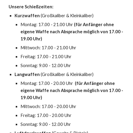
Unsere Schießzeiten:
Kurzwaffen
(Großkaliber & Kleinkaliber)
Montag: 17.00 - 21.00 Uhr
(für Anfänger ohne
eigene Waffe nach Absprache möglich von 17.00 -
19.00 Uhr)
Mittwoch: 17.00 - 21.00 Uhr
Freitag
: 17.00 - 21.00 Uhr
Sonntag: 9.00 - 12.00 Uhr
Lang
waffen
(Großkaliber & Kleinkaliber)
Montag: 17.00 - 20.00 Uhr
(für Anfänger ohne
eigene Waffe nach Absprache möglich von 17.00 -
19.00 Uhr)
Mittwoch: 17.00 - 20.00 Uhr
Freitag: 17.00 - 20.00 Uhr
Sonntag: 9.00 - 12.00 Uhr