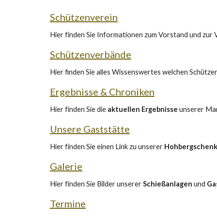
Schützenverein
Hier finden Sie Informationen zum Vorstand und zur
Schützenverbände
Hier finden Sie alles Wissenswertes welchen Schütze
Ergebnisse & Chroniken
Hier finden Sie die
aktuellen Ergebnisse
unserer Ma
Unsere Gaststätte
Hier finden Sie einen Link zu unserer
Hohbergschenk
Galerie
Hier finden Sie Bilder unserer
Schießanlagen
und
Ga
Termine