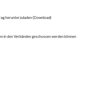
trag herunterzuladen (Download)
inen in den Verbänden geschossen werden können