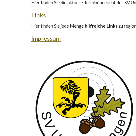
Hier finden Sie die aktuelle Terminübersicht des SV U
Links
Hier finden Sie jede Menge
hilfreiche Links
zu regio
Impressum